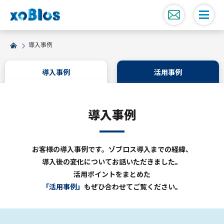
導入事例
導入事例
活用事例
導入事例
お客様の導入事例です。ゾブロス導入までの経緯、
導入後の変化についてお話いただきました。
活用ポイントをまとめた
「活用事例」
もぜひ合わせてご覧ください。