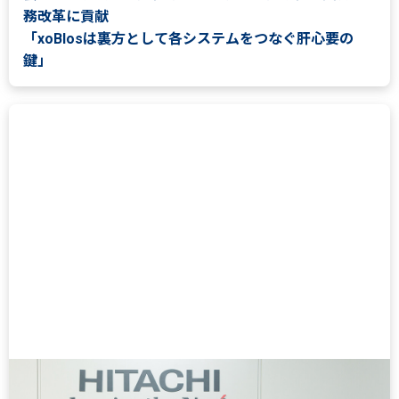
務改革に貢献
「xoBlosは裏方として各システムをつなぐ肝心要の
鍵」