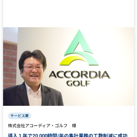
サービス業
株式会社アコーディア・ゴルフ 様
導入１年で20,000時間/年の集計業務の工数削減に成功