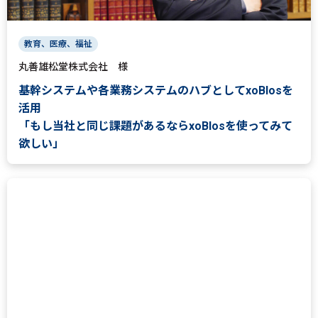
教育、医療、福祉
丸善雄松堂株式会社 様
基幹システムや各業務システムのハブとしてxoBlosを
活用
「もし当社と同じ課題があるならxoBlosを使ってみて
欲しい」