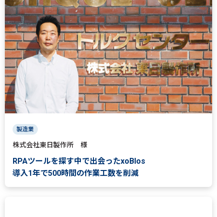
製造業
株式会社東日製作所 様
RPAツールを探す中で出会ったxoBlos
導入1年で500時間の作業工数を削減