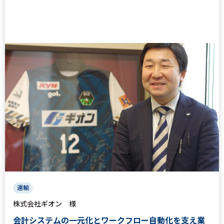
運輸
株式会社ギオン 様
会計システムの一元化とワークフロー自動化を支え業