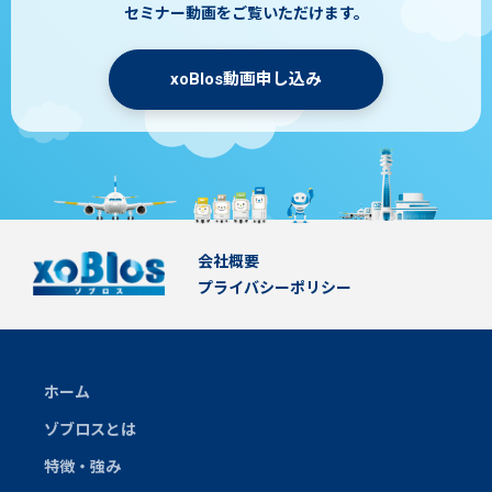
セミナー動画をご覧いただけます。
xoBlos動画申し込み
会社概要
プライバシーポリシー
ホーム
ゾブロスとは
特徴・強み