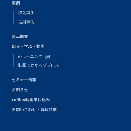
事例
導入事例
活用事例
製品概要
知る・学ぶ・動画
e-ラーニング
動画でわかるゾブロス
セミナー情報
お知らせ
xoBlos動画申し込み
お問い合わせ・資料請求