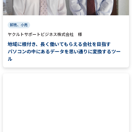
卸売、小売
ヤクルトサポートビジネス株式会社 様
地域に根付き、長く働いてもらえる会社を目指す
パソコンの中にあるデータを思い通りに変換するツー
ル