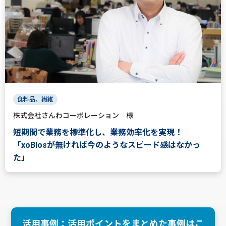
食料品、繊維
株式会社さんわコーポレーション 様
短期間で業務を標準化し、業務効率化を実現！
「xoBlosが無ければ今のようなスピード感はなかっ
た」
活用事例：活用ポイントをまとめた事例はこ