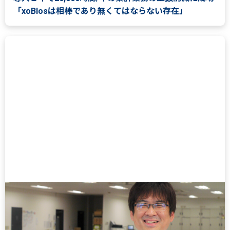
「xoBlosは相棒であり無くてはならない存在」