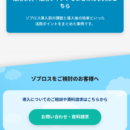
ちら
ゾブロス導入前の課題と導入後の効果といった
活用ポイントをまとめた事例です。
ゾブロスをご検討のお客様へ
導入についてのご相談や資料請求はこちらから
お問い合わせ・資料請求