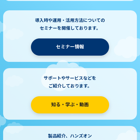
導入時や運用・活用方法についての
セミナーを開催しております。
セミナー情報
サポートやサービスなどを
ご紹介しております。
知る・学ぶ・動画
製品紹介、ハンズオン