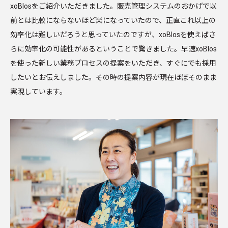
xoBlosをご紹介いただきました。販売管理システムのおかげで以
前とは比較にならないほど楽になっていたので、正直これ以上の
効率化は難しいだろうと思っていたのですが、xoBlosを使えばさ
らに効率化の可能性があるということで驚きました。早速xoBlos
を使った新しい業務プロセスの提案をいただき、すぐにでも採用
したいとお伝えしました。その時の提案内容が現在ほぼそのまま
実現しています。