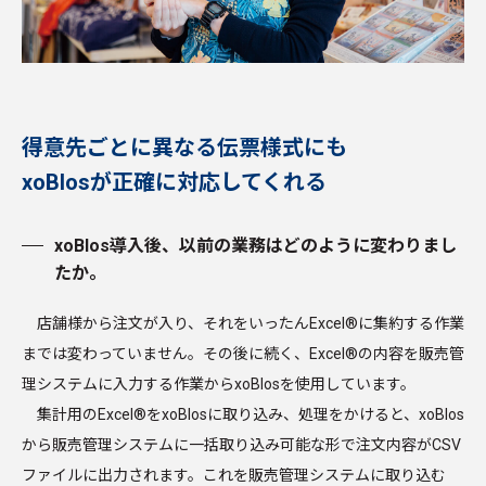
得意先ごとに異なる伝票様式にも
xoBlosが正確に対応してくれる
xoBlos導入後、以前の業務はどのように変わりまし
たか。
店舗様から注文が入り、それをいったんExcel®に集約する作業
までは変わっていません。その後に続く、Excel®の内容を販売管
理システムに入力する作業からxoBlosを使用しています。
集計用のExcel®をxoBlosに取り込み、処理をかけると、xoBlos
から販売管理システムに一括取り込み可能な形で注文内容がCSV
ファイルに出力されます。これを販売管理システムに取り込む