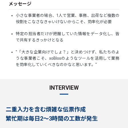
メッセージ
小さな事業者の場合、1人で営業、事務、出荷など複数の
役割をこなさなきゃいけないからこそ、効率化が必要
特定の担当者だけが把握していた情報をデータ化し、皆
で共有するきっかけとなる
"「大きな企業向けでしょ？」と決めつけず、私たちのよ
うな事業者こそ、xoBlosのようなツールを活用して業務
を効率化していくべきなのかなと思います。"
INTERVIEW
二重入力を含む煩雑な伝票作成
繁忙期は毎日2～3時間の工数が発生