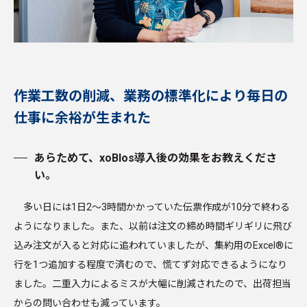
作業工数の削減、業務の標準化により毎日の
仕事に余裕が生まれた
あらためて、xoBlos導入後の効果をお教えくださ
い。
多い日には1日2～3時間かかっていた伝票作成が10分で終わる
ようになりました。また、以前は注文の締め時間ギリギリに飛び
込み注文が入ると対応に追われていましたが、集約用のExcel®に
行を1つ追加する程度で済むので、慌てず対応できるようになり
ました。二重入力によるミスが大幅に削減されたので、出荷担当
からの問い合わせも減っています。