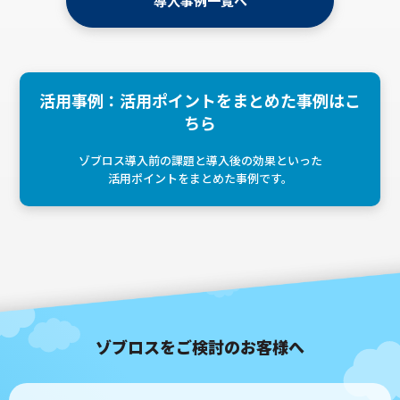
導入事例一覧へ
活用事例：活用ポイントをまとめた事例はこ
ちら
ゾブロス導入前の課題と導入後の効果といった
活用ポイントをまとめた事例です。
ゾブロスをご検討のお客様へ