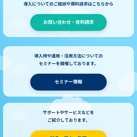
導入についてのご相談や資料請求はこちらから
お問い合わせ・資料請求
導入時や運用・活用方法についての
セミナーを開催しております。
セミナー情報
サポートやサービスなどを
ご紹介しております。