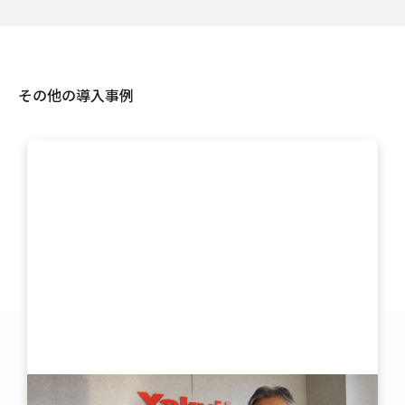
その他の導入事例
運輸