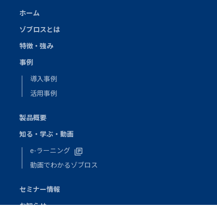
ホーム
ゾブロスとは
特徴・強み
事例
導入事例
活用事例
製品概要
知る・学ぶ・動画
e-ラーニング
動画でわかるゾブロス
セミナー情報
お知らせ