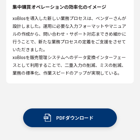
集中購買オペレーションの効率化のイメージ
xoBlosを導入した新しい業務プロセスは、ベンダーさんが
設計しました。運用に必要な入力フォーマットやマニュア
ルの作成から、問い合わせ・サポート対応まできめ細かに
行うことで、新たな業務プロセスの定着をご支援をさせて
いただきました。
xoBlosを販売管理システムへのデータ変換インターフェー
スとして利用することで、二重入力の削減、ミスの削減、
業務の標準化、作業スピードのアップが実現している。
PDFダウンロード