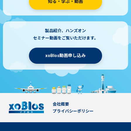
知る・学ぶ・動画
製品紹介、ハンズオン
セミナー動画をご覧いただけます。
xoBlos動画申し込み
会社概要
プライバシーポリシー