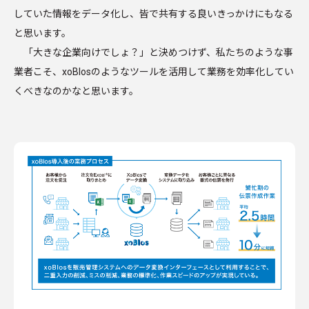
していた情報をデータ化し、皆で共有する良いきっかけにもなる
と思います。
「大きな企業向けでしょ？」と決めつけず、私たちのような事
業者こそ、xoBlosのようなツールを活用して業務を効率化してい
くべきなのかなと思います。