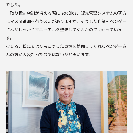
でした。
取り扱い店舗が増える際にはxoBlos、販売管理システムの両方
にマスタ追加を行う必要がありますが、そうした作業もベンダー
さんがしっかりマニュアルを整備してくれたので助かっていま
す。
むしろ、私たちよりもこうした環境を整備してくれたベンダーさ
んの方が大変だったのではないかと思います。