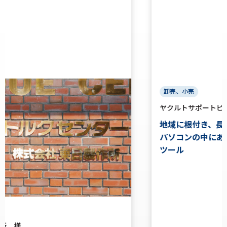
卸売、小売
ヤクルトサポートビジネス株式会社 様