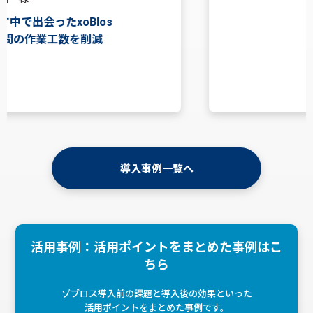
地域に根付き、長く働いてもらえる会社を目指す
パソコンの中にあるデータを思い通りに変換する
ツール
導入事例一覧へ
活用事例：活用ポイントをまとめた事例はこ
ちら
ゾブロス導入前の課題と導入後の効果といった
活用ポイントをまとめた事例です。