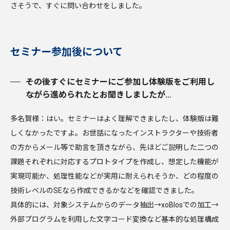
さそうで、すぐに問い合わせをしました。
セミナー参加後について
その後すぐにセミナーにご参加し体験版をご利用し
ながら進められたとお聞きしましたが…
多名賀様：はい。セミナーはよく理解できましたし、体験版は難
しくなかったですよ。お世話になったインストラクターや技術者
の方からメール等で助言を頂きながら、先ほどご説明した二つの
課題それぞれに対応するプロトタイプを作成し、想定した機能が
実現可能か、処理性能などが実用に耐えられそうか、どの程度の
技術レベルのSEなら作成できるかなどを確認できました。
具体的には、対象システムからのデータ抽出→xoBlosでの加工→
外部プログラムを利用した文字コード変換など基本的な処理構成