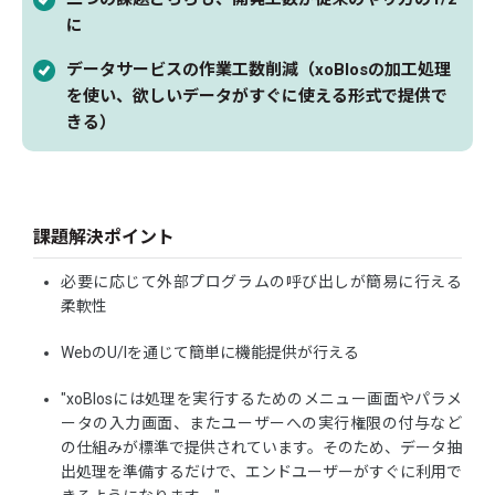
に
データサービスの作業工数削減（xoBlosの加工処理
を使い、欲しいデータがすぐに使える形式で提供で
きる）
課題解決ポイント
必要に応じて外部プログラムの呼び出しが簡易に行える
柔軟性
WebのU/Iを通じて簡単に機能提供が行える
"xoBlosには処理を実行するためのメニュー画面やパラメ
ータの入力画面、またユーザーへの実行権限の付与など
の仕組みが標準で提供されています。そのため、データ抽
出処理を準備するだけで、エンドユーザーがすぐに利用で