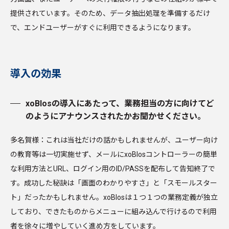
提供されています。そのため、データ抽出処理を準備するだけ
で、エンドユーザーがすぐに利用できるようになります。
導入の効果
xoBlosの導入にあたって、業務担当の方に向けてど
のようにアナウンスされたかお聞かせください。
多名賀様：これは当社だけの話かもしれませんが、ユーザー向け
の教育等は一切実施せず、メールにxoBlosコントローラーの簡単
な利用方法とURL、ログイン用のID/PASSを配布して告知終了で
す。成功した秘訣は「画面のわかりやすさ」と「スモールスター
ト」だったかもしれません。xoBlosは１つ１つの業務定義が独立
しており、できたものからメニューに組み込んで行けるので利用
者を徐々に増やしていく進め方をしています。