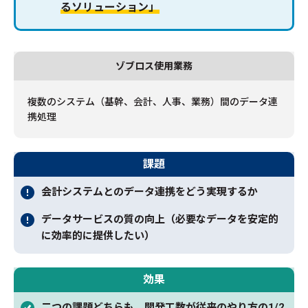
るソリューション」
ゾブロス使用業務
複数のシステム（基幹、会計、人事、業務）間のデータ連
携処理
課題
会計システムとのデータ連携をどう実現するか
データサービスの質の向上（必要なデータを安定的
に効率的に提供したい）
効果
二つの課題どちらも、開発工数が従来のやり方の1/2