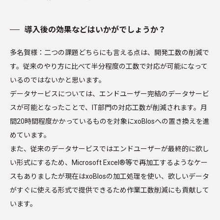
導入後の効果などはいかがでしょうか？
多名賀様：二つの課題どちらにも言える点は、開発工数の削減で
す。従来のやり方に比べて半分程度の工数で対応が可能になって
いるのではないかと思います。
データサービスについては、エンドユーザー完結のデータサービ
スが可能となったことで、IT部門の対応工数が削減されます。月
間20時間程度かかっているものを対象にxoBlosへの置き換えを進
めています。
また、従来のデータサービスではエンドユーザーが最終的に欲し
い形式にするため、Microsoft Excel®等で再加工するようなケー
スもありましたが現在はxoBlosの加工処理を使い、欲しいデータ
がすぐに使える形式で提供できるため作業工数削減にも貢献して
います。