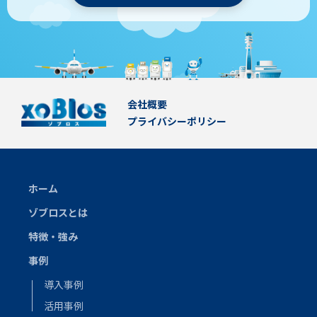
会社概要
プライバシーポリシー
ホーム
ゾブロスとは
特徴・強み
事例
導入事例
活用事例