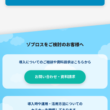
ゾブロスをご検討のお客様へ
導入についてのご相談や資料請求はこちらから
お問い合わせ・資料請求
導入時や運用・活用方法についての