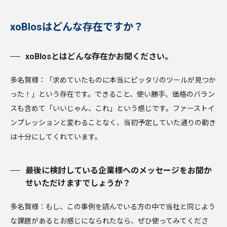
xoBlosはどんな存在ですか？
xoBlosとはどんな存在かお聞ください。
多名賀様：「求めていたものに本当にピッタリのツールが見つか
った！」という存在です。できること、使い勝手、価格のバラン
スも含めて「いいじゃん、これ」という感じです。ファーストイ
ンプレッションと変わることなく、当初予定していた通りの動き
は十分にしてくれています。
最後に検討している企業様へのメッセージをお聞か
せいただけますでしょうか？
多名賀様：もし、この事例を読んでいる方の中で当社と同じよう
な課題があるとお感じになられたなら、ぜひ使ってみてくださ