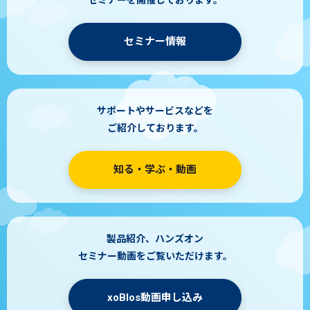
セミナーを開催しております。
セミナー情報
サポートやサービスなどを
ご紹介しております。
知る・学ぶ・動画
製品紹介、ハンズオン
セミナー動画をご覧いただけます。
xoBlos動画申し込み