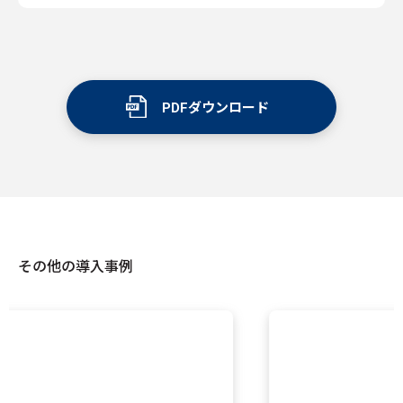
PDFダウンロード
その他の導入事例