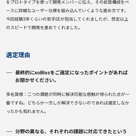
をプロトタイプを使って開発メンバーに伝え、その処理構成をベ
ースに詳細なユーザー仕様を組み込んでいくような進め方です。
今回経験3年くらいの若手SEが担当してくれましたが、想定以上
のスピードで開発を進めてくれました。
選定理由
最終的にxoBlosをご選定になったポイントがあれば
お聞かせください。
多名賀様：二つの課題が同時に解決可能な感触が得られた点が一
番ですね。どちらか一方しか解決できないのであれば選定しなか
ったかも知れません。
分野の異なる、それぞれの課題に対応できたという