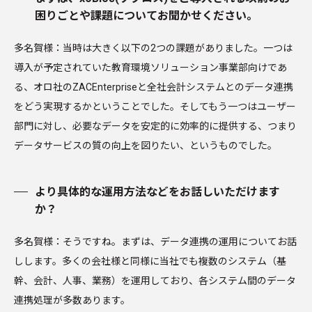
困りごとや課題についてお聞かせください。
多名賀様：当時は大きく以下の2つの課題がありました。一つは
導入が予定されていた教育環境ソリューション事業部向けであ
る、オロ社のZACEnterpriseと全社会計システムとのデータ連携
をどう実現するかということでした。そしてもう一つはユーザー
部門に対し、必要なデータを安定的に効率的に提供する、つまり
データサービスの質の向上を図りたい、というものでした。
より具体的な運用方法などをお話しいただけます
か？
多名賀様：そうですね。まずは、データ連携の運用についてお話
しします。多くの会社様と同様に当社でも複数のシステム（基
幹、会計、人事、業務）を運用しており、各システム間のデータ
連携処理が多数あります。