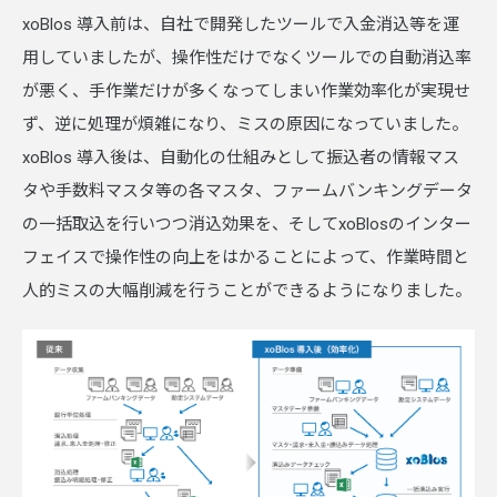
xoBlos 導入前は、自社で開発したツールで入金消込等を運
用していましたが、操作性だけでなくツールでの自動消込率
が悪く、手作業だけが多くなってしまい作業効率化が実現せ
ず、逆に処理が煩雑になり、ミスの原因になっていました。
xoBlos 導入後は、自動化の仕組みとして振込者の情報マス
タや手数料マスタ等の各マスタ、ファームバンキングデータ
の一括取込を行いつつ消込効果を、そしてxoBlosのインター
フェイスで操作性の向上をはかることによって、作業時間と
人的ミスの大幅削減を行うことができるようになりました。