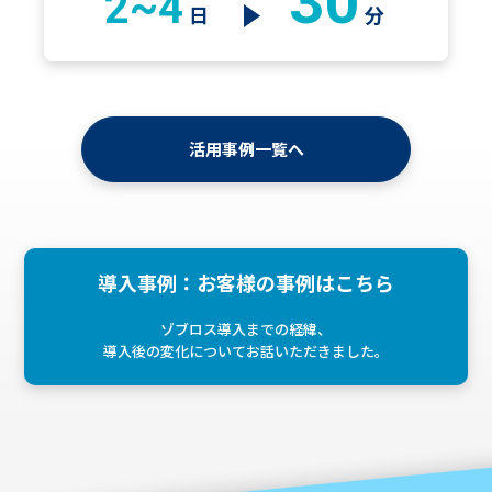
30
2~4
日
分
活用事例一覧へ
導入事例：お客様の事例はこちら
ゾブロス導入までの経緯、
導入後の変化についてお話いただきました。