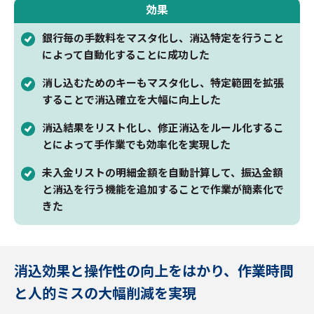
効果
銀行毎の手数料をマスタ化し、消込特定を行うこと
によって自動化することに成功した
消し込むためのキーもマスタ化し、特定範囲を拡張
することで消込確立を大幅に向上した
消込結果をリスト化し、修正消込をルール化するこ
とによって手作業でも効率化を実現した
未入金リストの明細金額を自動計算して、振込金額
と消込を行う機能を追加することで作業が簡素化で
きた
消込効果と操作性の向上をはかり、作業時間
と人的ミスの大幅削減を実現