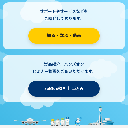
サポートやサービスなどを
ご紹介しております。
知る・学ぶ・動画
製品紹介、ハンズオン
セミナー動画をご覧いただけます。
xoBlos動画申し込み