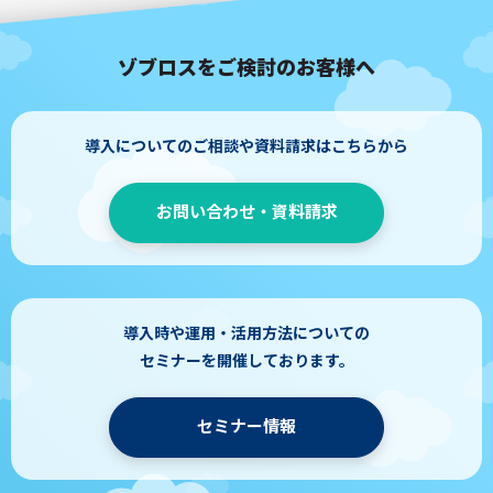
ゾブロスをご検討のお客様へ
導入についてのご相談や資料請求はこちらから
お問い合わせ・資料請求
導入時や運用・活用方法についての
セミナーを開催しております。
セミナー情報