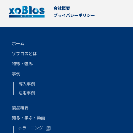
会社概要
プライバシーポリシー
ホーム
ゾブロスとは
特徴・強み
事例
導入事例
活用事例
製品概要
知る・学ぶ・動画
e-ラーニング