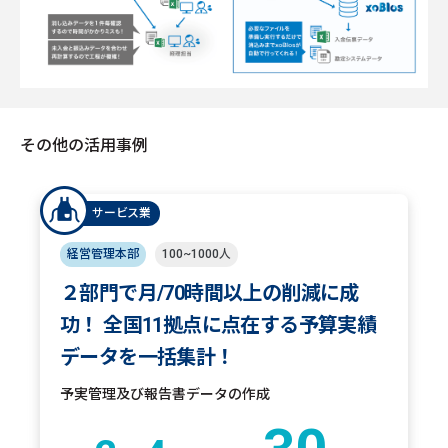
その他の活用事例
サービス業
経営管理本部
100~1000人
２部門で月/70時間以上の削減に成
功！ 全国11拠点に点在する予算実績
データを一括集計！
予実管理及び報告書データの作成