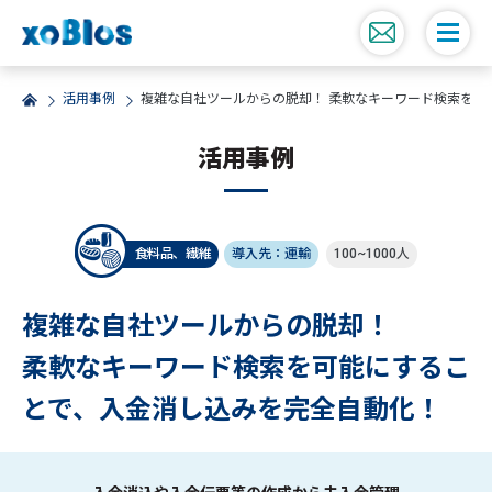
活用事例
複雑な自社ツールからの脱却！ 柔軟なキーワード検索を可
活用事例
食料品、繊維
導入先：運輸
100~1000人
複雑な自社ツールからの脱却！
柔軟なキーワード検索を可能にするこ
とで、入金消し込みを完全自動化！